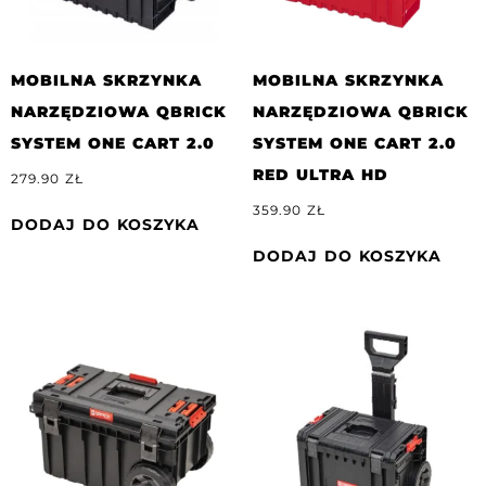
MOBILNA SKRZYNKA
MOBILNA SKRZYNKA
NARZĘDZIOWA QBRICK
NARZĘDZIOWA QBRICK
SYSTEM ONE CART 2.0
SYSTEM ONE CART 2.0
RED ULTRA HD
279.90
ZŁ
359.90
ZŁ
DODAJ DO KOSZYKA
DODAJ DO KOSZYKA