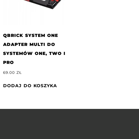
QBRICK SYSTEM ONE
ADAPTER MULTI DO
SYSTEMÓW ONE, TWO I
PRO
69.00
ZŁ
DODAJ DO KOSZYKA