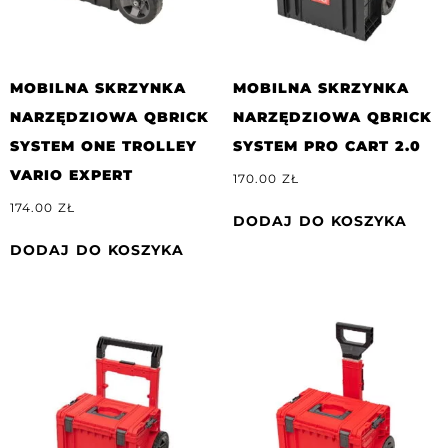
MOBILNA SKRZYNKA
MOBILNA SKRZYNKA
NARZĘDZIOWA QBRICK
NARZĘDZIOWA QBRICK
SYSTEM ONE TROLLEY
SYSTEM PRO CART 2.0
VARIO EXPERT
170.00
ZŁ
174.00
ZŁ
DODAJ DO KOSZYKA
DODAJ DO KOSZYKA