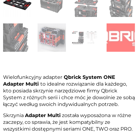
Wielofunkcyjny adapter
Qbrick System ONE
Adapter Multi
to idealne rozwiązanie dla każdego,
kto posiada skrzynie narzędziowe firmy Qbrick
System z różnych serii i chce móc je dowolnie ze sobą
łączyć według swoich indywidualnych potrzeb.
Skrzynia
Adapter Multi
została wyposażona w różne
zaczepy, co sprawia, że jest kompatybilny ze
wszystkimi dostępnymi seriami ONE, TWO oraz PRO.