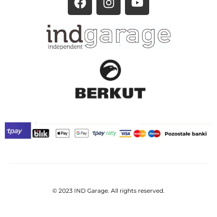
© 2023 IND Garage. All rights reserved.