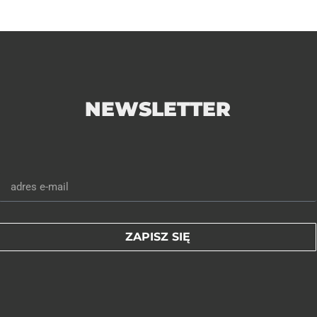
NEWSLETTER
ZAPISZ SIĘ