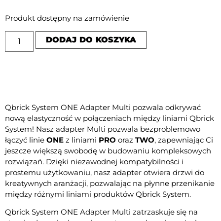
Produkt dostępny na zamówienie
DODAJ DO KOSZYKA
Qbrick System ONE Adapter Multi pozwala odkrywać
nową elastyczność w połączeniach między liniami Qbrick
System! Nasz adapter Multi pozwala bezproblemowo
łączyć linie
ONE
z liniami
PRO
oraz
TWO
, zapewniając Ci
jeszcze większą swobodę w budowaniu kompleksowych
rozwiązań. Dzięki niezawodnej kompatybilności i
prostemu użytkowaniu, nasz adapter otwiera drzwi do
kreatywnych aranżacji, pozwalając na płynne przenikanie
między różnymi liniami produktów Qbrick System.
Qbrick System ONE Adapter Multi zatrzaskuje się na