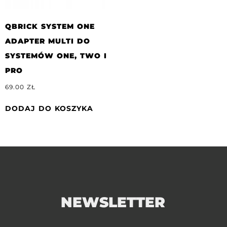
QBRICK SYSTEM ONE
ADAPTER MULTI DO
SYSTEMÓW ONE, TWO I
PRO
69.00
ZŁ
DODAJ DO KOSZYKA
NEWSLETTER