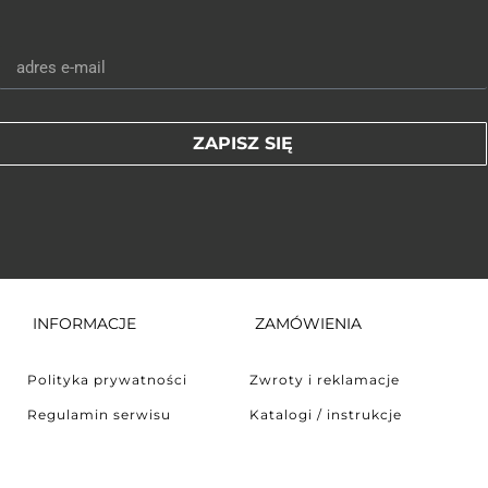
ZAPISZ SIĘ
INFORMACJE
ZAMÓWIENIA
Polityka prywatności
Zwroty i reklamacje
Regulamin serwisu
Katalogi / instrukcje