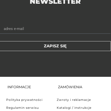
NEWSLETTER
ZAPISZ SIĘ
INFORMACJE
ZAMÓWIENIA
Polityka prywatności
Zwroty i reklamacje
Regulamin serwisu
Katalogi / instrukcje