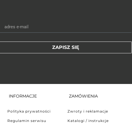
ZAPISZ SIĘ
INFORMACJE
ZAMÓWIENIA
Polityka prywatności
Zwroty i reklamacje
Regulamin serwisu
Katalogi / instrukcje