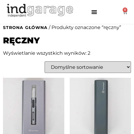
0
/ Produkty oznaczone “ręczny”
STRONA GŁÓWNA
RĘCZNY
Wyświetlanie wszystkich wyników: 2