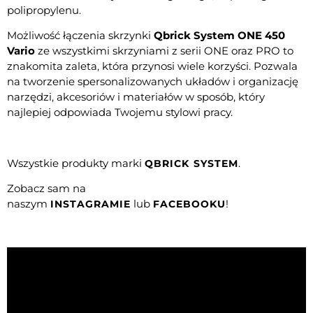
polipropylenu.
Możliwość łączenia skrzynki
Qbrick System ONE 450
Vario
ze wszystkimi skrzyniami z serii ONE oraz PRO to
znakomita zaleta, która przynosi wiele korzyści. Pozwala
na tworzenie spersonalizowanych układów i organizację
narzędzi, akcesoriów i materiałów w sposób, który
najlepiej odpowiada Twojemu stylowi pracy.
Wszystkie produkty marki
.
QBRICK SYSTEM
Zobacz sam na
naszym
lub
!
INSTAGRAMIE
FACEBOOKU