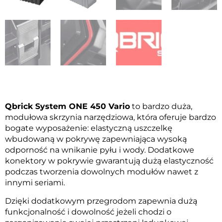
Qbrick System ONE 450 Vario
to bardzo duża,
modułowa skrzynia narzędziowa, która oferuje bardzo
bogate wyposażenie: elastyczną uszczelkę
wbudowaną w pokrywę zapewniająca wysoką
odporność na wnikanie pyłu i wody. Dodatkowe
konektory w pokrywie gwarantują dużą elastyczność
podczas tworzenia dowolnych modułów nawet z
innymi seriami.
Dzięki dodatkowym przegrodom zapewnia dużą
funkcjonalność i dowolność jeżeli chodzi o