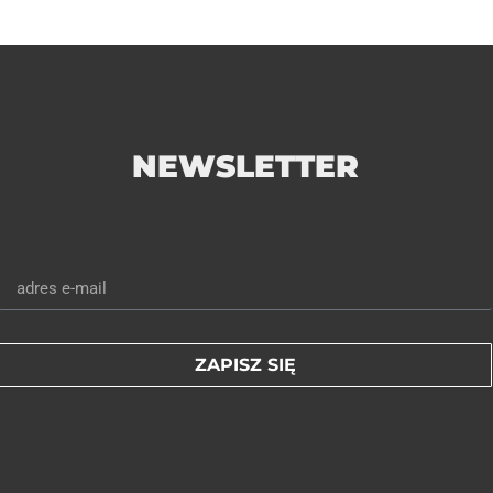
NEWSLETTER
ZAPISZ SIĘ