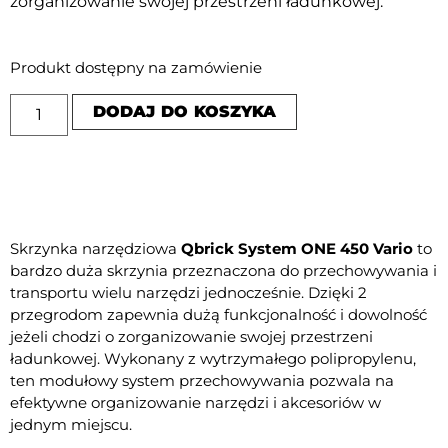
zorganizowanie swojej przestrzeni ładunkowej.
Produkt dostępny na zamówienie
DODAJ DO KOSZYKA
Skrzynka narzędziowa
Qbrick System ONE 450 Vario
to
bardzo duża skrzynia przeznaczona do przechowywania i
transportu wielu narzędzi jednocześnie. Dzięki 2
przegrodom zapewnia dużą funkcjonalność i dowolność
jeżeli chodzi o zorganizowanie swojej przestrzeni
ładunkowej. Wykonany z wytrzymałego polipropylenu,
ten modułowy system przechowywania pozwala na
efektywne organizowanie narzędzi i akcesoriów w
jednym miejscu.