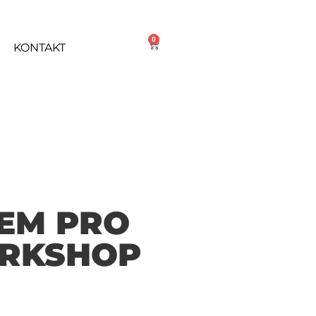
0
KONTAKT
TEM PRO
RKSHOP