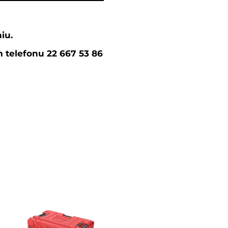
iu.
telefonu 22 667 53 86