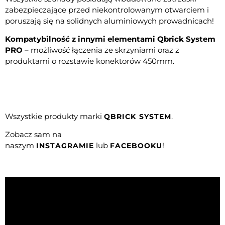
zabezpieczające przed niekontrolowanym otwarciem i
poruszają się na solidnych aluminiowych prowadnicach!
Kompatybilność z innymi elementami Qbrick System
PRO
– możliwość łączenia ze skrzyniami oraz z
produktami o rozstawie konektorów 450mm.
Wszystkie produkty marki
.
QBRICK SYSTEM
Zobacz sam na
naszym
lub
!
INSTAGRAMIE
FACEBOOKU