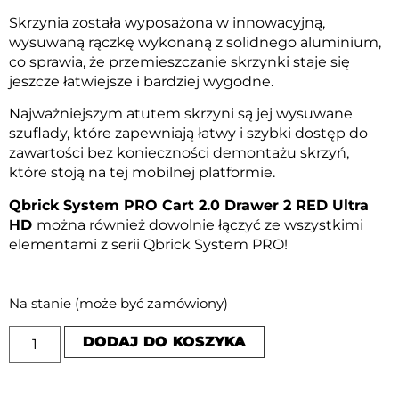
Skrzynia została wyposażona w innowacyjną,
wysuwaną rączkę wykonaną z solidnego aluminium,
co sprawia, że przemieszczanie skrzynki staje się
jeszcze łatwiejsze i bardziej wygodne.
Najważniejszym atutem skrzyni są jej wysuwane
szuflady, które zapewniają łatwy i szybki dostęp do
zawartości bez konieczności demontażu skrzyń,
które stoją na tej mobilnej platformie.
Qbrick System PRO Cart 2.0 Drawer 2 RED Ultra
HD
można również dowolnie łączyć ze wszystkimi
elementami z serii Qbrick System PRO!
Na stanie (może być zamówiony)
DODAJ DO KOSZYKA