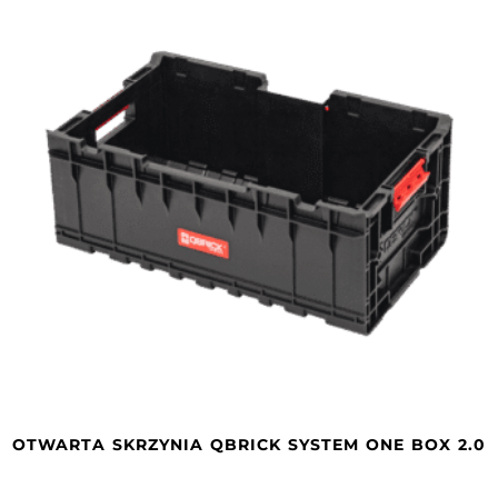
OTWARTA SKRZYNIA QBRICK SYSTEM ONE BOX 2.0