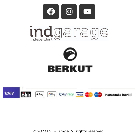
© 2023 IND Garage. All rights reserved.