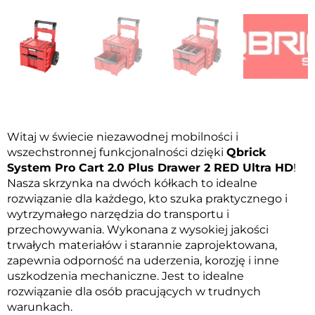
Witaj w świecie niezawodnej mobilności i
wszechstronnej funkcjonalności dzięki
Qbrick
System Pro Cart 2.0 Plus Drawer 2 RED Ultra HD
!
Nasza skrzynka na dwóch kółkach to idealne
rozwiązanie dla każdego, kto szuka praktycznego i
wytrzymałego narzędzia do transportu i
przechowywania. Wykonana z wysokiej jakości
trwałych materiałów i starannie zaprojektowana,
zapewnia odporność na uderzenia, korozję i inne
uszkodzenia mechaniczne. Jest to idealne
rozwiązanie dla osób pracujących w trudnych
warunkach.