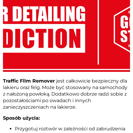
Traffic Film Remover
jest całkowicie bezpieczny dla
lakieru oraz felg. Może być stosowany na samochody
z nałożoną powłoką. Dodatkowo dobrze radzi sobie z
pozostałościami po owadach i innych
zanieczyszczeniach na lakierze.
Sposób użycia:
Przygotuj roztwór w zależności od zabrudzenia