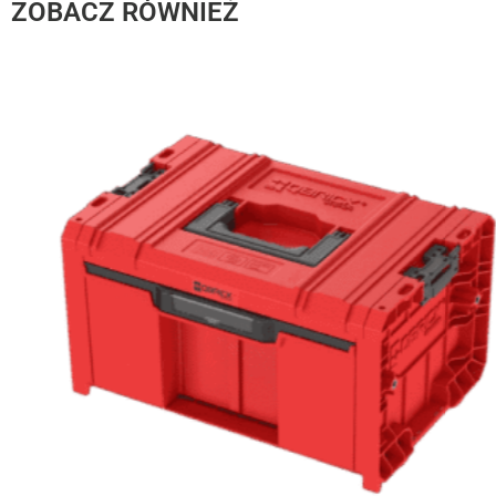
ZOBACZ RÓWNIEŻ