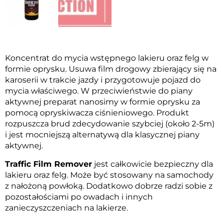
Koncentrat do mycia wstępnego lakieru oraz felg w
formie oprysku. Usuwa film drogowy zbierający się na
karoserii w trakcie jazdy i przygotowuje pojazd do
mycia właściwego. W przeciwieństwie do piany
aktywnej preparat nanosimy w formie oprysku za
pomocą opryskiwacza ciśnieniowego. Produkt
rozpuszcza brud zdecydowanie szybciej (około 2-5m)
i jest mocniejszą alternatywą dla klasycznej piany
aktywnej.
Traffic Film Remover
jest całkowicie bezpieczny dla
lakieru oraz felg. Może być stosowany na samochody
z nałożoną powłoką. Dodatkowo dobrze radzi sobie z
pozostałościami po owadach i innych
zanieczyszczeniach na lakierze.