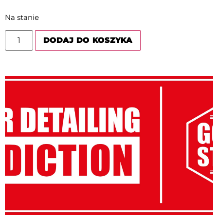
Na stanie
DODAJ DO KOSZYKA