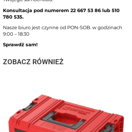
Konsultacja pod numerem 22 667 53 86 lub 510
780 535.
Nasze biuro jest czynne od PON-SOB. w godzinach
9:00 – 18:30
Sprawdź sam!
ZOBACZ RÓWNIEŻ