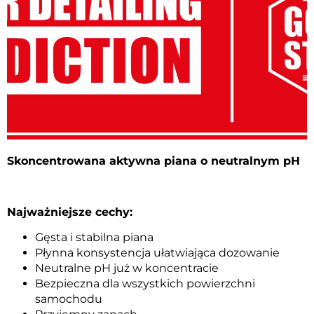
Skoncentrowana aktywna piana o neutralnym pH
Najważniejsze cechy:
Gęsta i stabilna piana
Płynna konsystencja ułatwiająca dozowanie
Neutralne pH już w koncentracie
Bezpieczna dla wszystkich powierzchni
samochodu