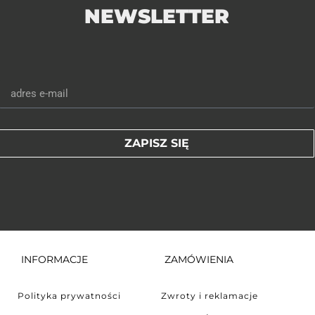
NEWSLETTER
ZAPISZ SIĘ
INFORMACJE
ZAMÓWIENIA
Polityka prywatności
Zwroty i reklamacje