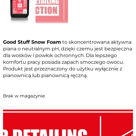
Good Stuff Snow Foam
to skoncentrowana aktywna
piana o neutralnym pH, dzięki czemu jest bezpieczna
dla wosków i powłok ochronnych. Dla lepszego
komfortu pracy posiada zapach smoczego owocu.
Produkt jest przeznaczony do użytku wyłącznie z
pianownicą lub pianownicą ręczną.
Brak w magazynie