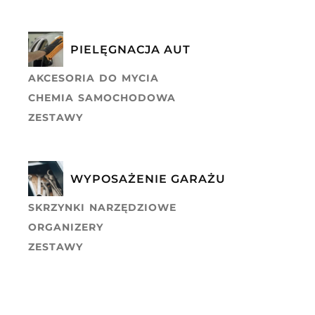
PIELĘGNACJA AUT
AKCESORIA DO MYCIA
CHEMIA SAMOCHODOWA
ZESTAWY
WYPOSAŻENIE GARAŻU
SKRZYNKI NARZĘDZIOWE
ORGANIZERY
ZESTAWY